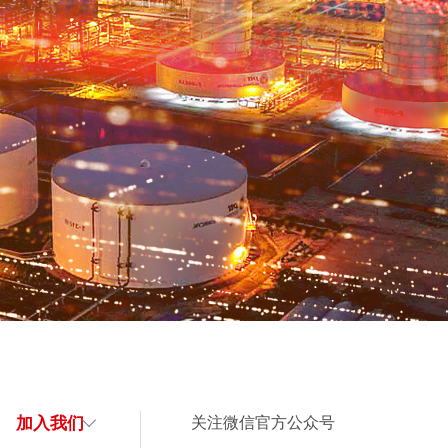
加入我们
关注微信官方公众号