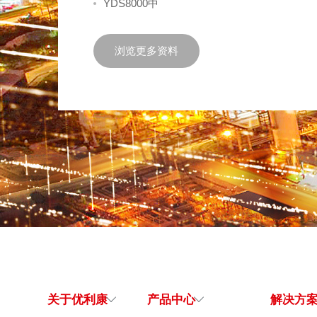
YDS8000中
浏览更多资料
关于优利康
产品中心
解决方