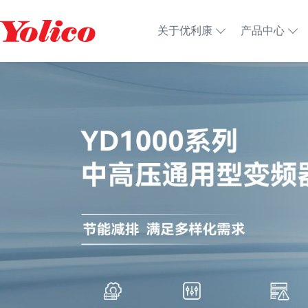
关于优利康
产品中心