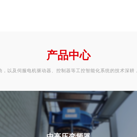
产品中心
动，以及伺服电机驱动器、控制器等工控智能化系统的技术深耕
中高压变频器