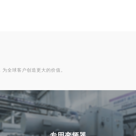
，为全球客户创造更大的价值。
专用变频器