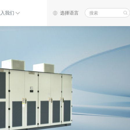
选择语言
加入我们