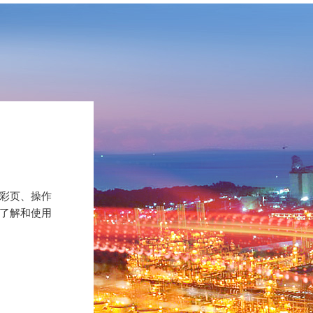
彩页、操作
了解和使用