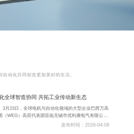
能和自动化共同创造更加美好的生活。
化全球智造协同 共拓工业传动新生态
月23日，全球电机与自动化领域的大型企业巴西万高
团（WEG）高层代表团莅临无锡市优利康电气有限公司
下称“优利康”）参观交流。...
发布时间：2026-04-08