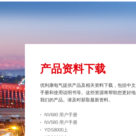
产品资料下载
优利康电气提供产品及相关资料下载，包括中文
手册和使用说明书等。这些资源将帮助您更好地
我们的产品。请及时获取最新资料。
NV680 用户手册
NV580 用户手册
YDS8000上