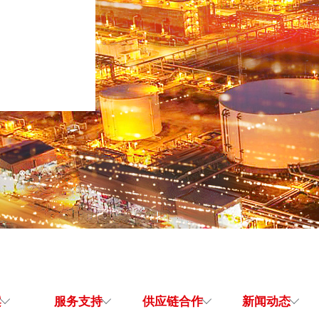
案
服务支持
供应链合作
新闻动态