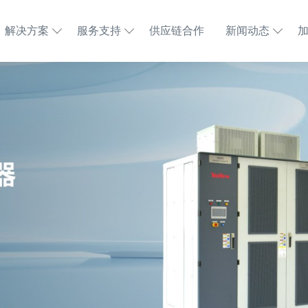
解决方案
服务支持
供应链合作
新闻动态